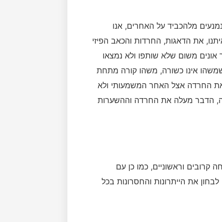
מנעים מלהכביד על האחרים, אנו
תנו, את הדאגות, החרדות והכאב הפיזי
 אונים משום שלא שותפו ולא נמצאו
 שמשהו אינו כשורה, משהו קורה מתחת
את החרדה אצל האחר המשמעותי ולא
ה, הדבר מעלה את החרדה וההשערות
ה קרובים וראשוניים, כמו כן עם
 לבחון את הייתרונות והחסרונות בכל