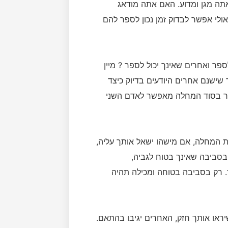
תה מגן ומדוע. האם אתה מודאג
ולי אפשר לבדוק זמן נכון לספר להם
ר ואחרים שאינך יכול לספר ? מיין
שישנם אחרים היודעים בדיוק כיצד
אחר בסוד המחלה מאפשר לאדם השני
ת המחלה, אם מישהו ישאל אותך עליה,
בסביבה שאינך בטוח לגביה,
. רק בסביבה בטוחה ומכילה תהיה
ראו אותך חזק, האחרים יגיבו בהתאם.