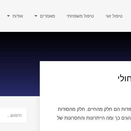
טיפול זוגי
טיפול משפחתי
מאמרים
אודות
ולי
 סודות הם חלק מהחיים. חלק מהסודות
הגים כך ומה הייתרונות והחסרונות של