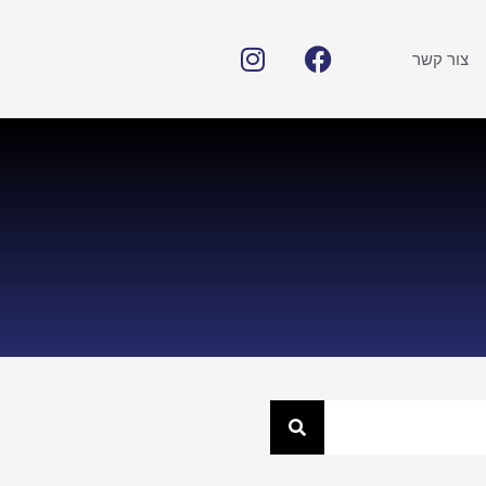
צור קשר