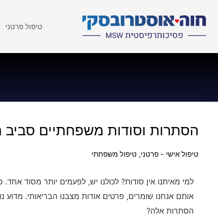
טיפול פרטני
הסתרות וסודות משפחתיים סביב ח
טיפול אישי - פרטני
,
טיפול משפחתי
למי מאיתנו אין סודות? לכולנו יש, לפעמים יותר מסוד אחד.
אותם אנחנו שומרים, פרטים אודות מצבנו הבריאותי. מדוע נו
הסתרות אלה?