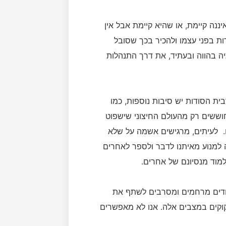
ה קיימת, או שהיא קיימת אבל אין
ת בפני עצמו ולהכיר בכך שסובל
 בהווה ובעתיד, את דרך התנהלות
רבית הסודות יש סיבות נוספות, כמו
חוששים רק מהעולם החיצוני שישפוט
ו. לעיתים, מרגישים אשמה על שלא
 למנוע מאיתנו לדבר ולספר לאחרים
למוד מנסיונם של אחרים.
חדים מרחמים ומסרבים לשתף את
קוקים במצבים אלה. אנו לא מאפשרים