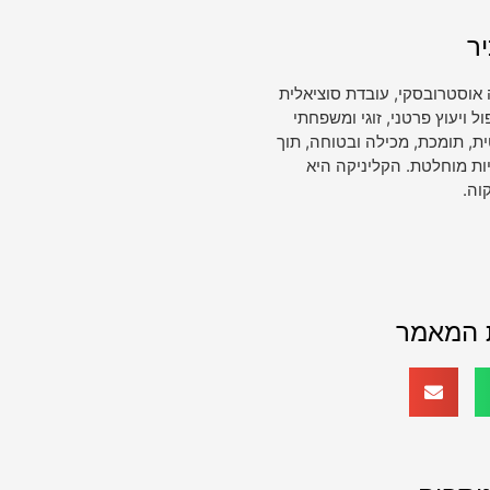
ר
 אוסטרובסקי, עובדת סוציאלית
ויעוץ פרטני, זוגי ומשפחתי
, תומכת, מכילה ובטוחה, תוך
ות מוחלטת. הקליניקה היא
וה.
 המאמר