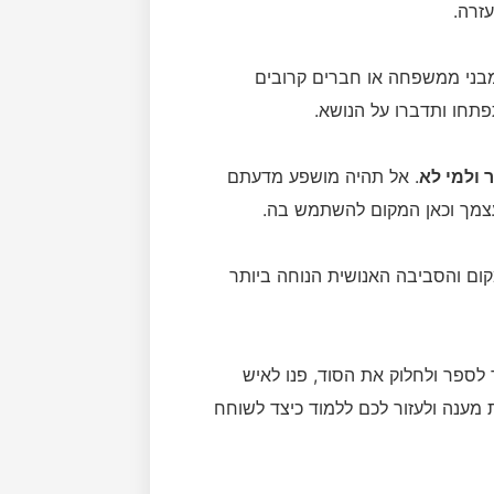
זרה.
מבני ממשפחה או חברים קרובים
תפתחו ותדברו על הנושא.
ולמי לא
. אל תהיה מושפע מדעתם
עצמך וכאן המקום להשתמש בה.
מקום והסביבה האנושית הנוחה ביותר
לספר ולחלוק את הסוד, פנו לאיש
 מענה ולעזור לכם ללמוד כיצד לשוחח