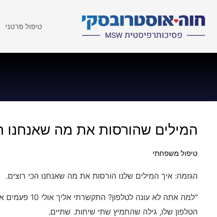
טיפול פרטני
המילים שהורסות את מה שאנחנו הכ
טיפול משפחתי
הגזמה: איך המילים שלנו הורסות את מה שאנחנו הכי רוצים.
"למה אתה לא עונה ל
הטלפון שלו, גילה שהחמיץ שתי שיחות. שתיים.