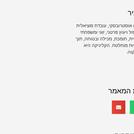
ר
 אוסטרובסקי, עובדת סוציאלית
ויעוץ פרטני, זוגי ומשפחתי
, תומכת, מכילה ובטוחה, תוך
ות מוחלטת. הקליניקה היא
וה.
 המאמר