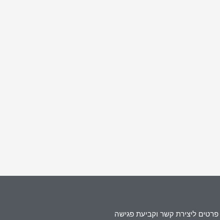
פרטים ליצירת קשר וקביעת פגישה