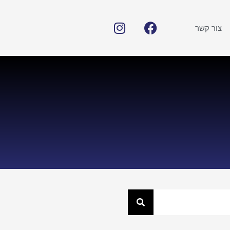
צור קשר