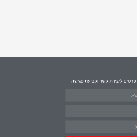
פרטים ליצירת קשר וקביעת פגישה