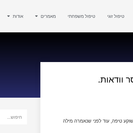
טיפול זוגי
טיפול משפחתי
מאמרים
אודות
 וודאות.
וקע טיפה, עוד לפני שנאמרה מילה