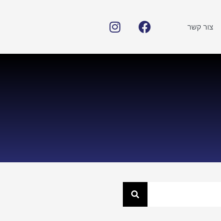
צור קשר