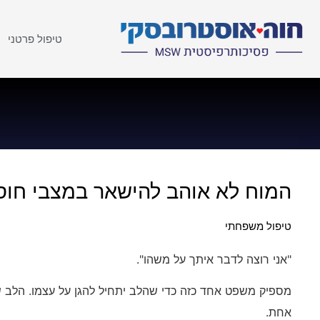
טיפול פרטני
המוח לא אוהב להישאר במצבי חוסר
טיפול משפחתי
"אני רוצה לדבר איתך על משהו".
מספיק משפט אחד כזה כדי שהלב יתחיל להגן על עצמו. הלב ש
אחת.