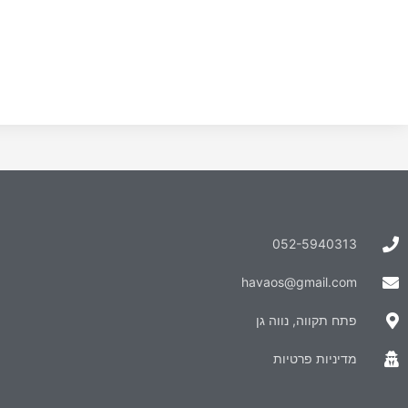
052-5940313
havaos@gmail.com
פתח תקווה, נווה גן
מדיניות פרטיות