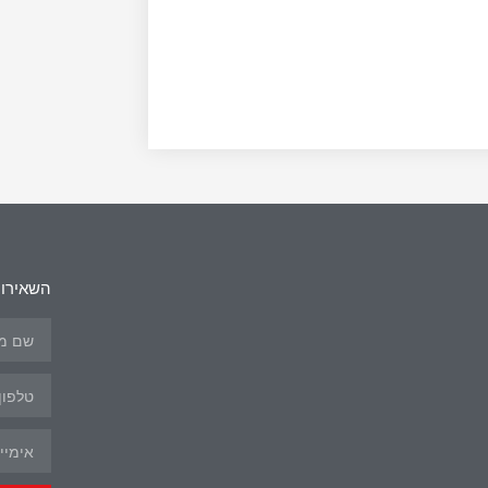
השאירו 