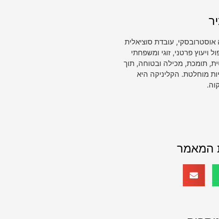
ר
 אוסטרובסקי, עובדת סוציאלית
ויעוץ פרטני, זוגי ומשפחתי
, תומכת, מכילה ובטוחה, תוך
ות מוחלטת. הקליניקה היא
וה.
 המאמר