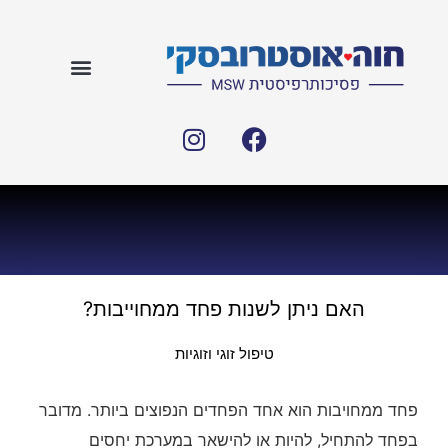
האם ניתן לשנות פחד ממחוייבות?
טיפול זוגי וזוגיות
פחד ממחויבות הוא אחד הפחדים הנפוצים ביותר. מדובר
בפחד להתחיל, להיות או להישאר במערכת יחסים