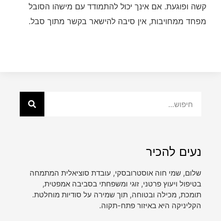
קשה ופוגעת. אם אינך יכול להתמודד עם מישהו הסובל
מפחד ממחויבות, אין סיבה להישאר בקשר מתוך סבל.
נעים להכיר
שלום, שמי חוה אוסטרובסקי, עובדת סוציאלית המתמחה
בטיפול ויעוץ פרטני, זוגי ומשפחתי בסביבה אמפטית,
תומכת, מכילה ובטוחה, תוך שמירה על סודיות מוחלטת.
הקליניקה היא באיזור פתח-תקוה.