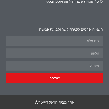
© כל הזכויות שמורות לחוה אוסטרובסקי
השאירו פרטים ליצירת קשר וקביעת פגישה
שליחה
אתר מבית הראל דיגיטל