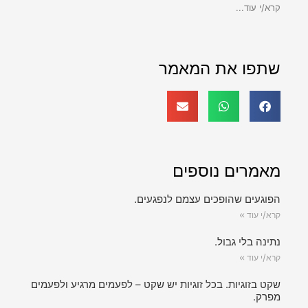
קרא/י עוד...
שתפו את המאמר
מאמרים נוספים
הפוגעים שהופכים עצמם לנפגעים.
קרא/י עוד »
נתינה בלי גבול.
קרא/י עוד »
שקט בזוגיות. בכל זוגיות יש שקט – לפעמים מרגיע ולפעמים
מפרק.