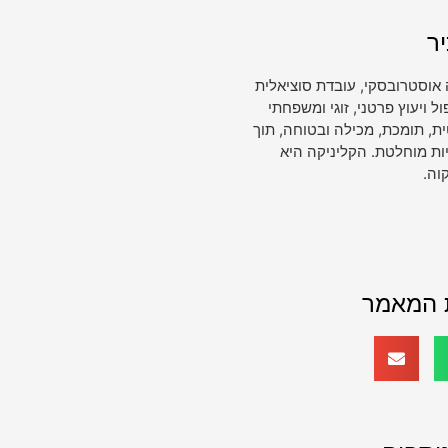
ר
 אוסטרובסקי, עובדת סוציאלית
ויעוץ פרטני, זוגי ומשפחתי
, תומכת, מכילה ובטוחה, תוך
ות מוחלטת. הקליניקה היא
וה.
 המאמר