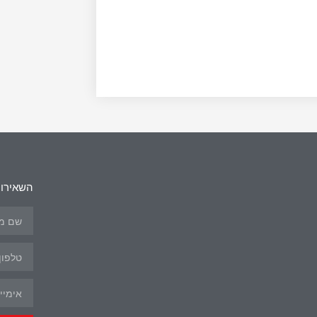
השאירו 