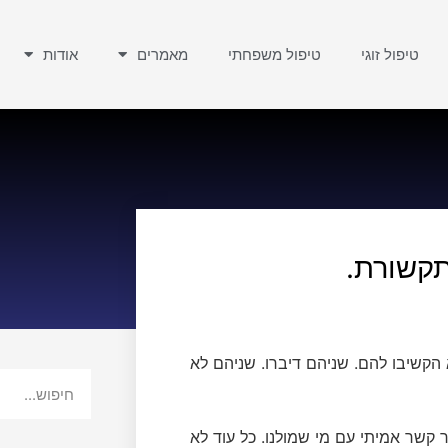
טיפול זוגי
טיפול משפחתי
מאמרים
אודות
תקשורת.
הקשיבו להם. שניהם דיברו. שניהם לא
ר קשר אמיתי עם מי שמולנו. כל עוד לא