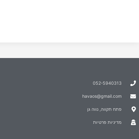
052-5940313
havaos@gmail.com
פתח תקווה, נווה גן
מדיניות פרטיות