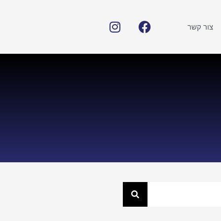
צור קשר