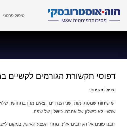
טיפול פרטני
דפוסי תקשורת הגורמים לקשיים ב
טיפול משפחתי
יש שיחות שמסתיימות ושני הצדדים יוצאים מהן בתחושה שלא 
שמעו. לא כישלון של אהבה. כישלון של שפה.
רובנו פונים אל הקרובים אלינו מתוך הפצע האישי, במקום לייצ