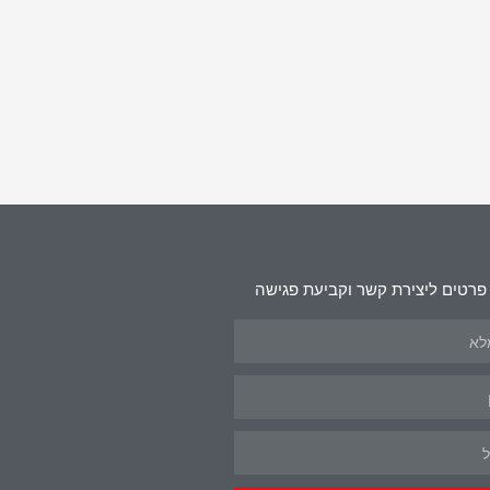
פרטים ליצירת קשר וקביעת פגישה