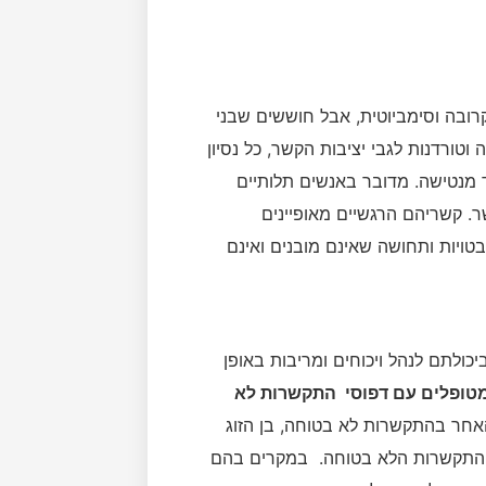
ובה וסימביוטית, אבל חוששים שבני
וטורדנות לגבי יציבות הקשר, כל נסיון
ד מנטישה. מדובר באנשים תלותיים
ר. קשריהם הרגשיים מאופיינים
טויות ותחושה שאינם מובנים ואינם
כולתם לנהל ויכוחים ומריבות באופן
 מטופלים עם דפוסי התקשרות לא
אחר בהתקשרות לא בטוחה, בן הזוג
 ההתקשרות הלא בטוחה. במקרים בהם