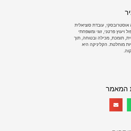
ר
 אוסטרובסקי, עובדת סוציאלית
ויעוץ פרטני, זוגי ומשפחתי
, תומכת, מכילה ובטוחה, תוך
ות מוחלטת. הקליניקה היא
וה.
 המאמר