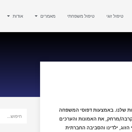
טיפול זוגי
טיפול משפחתי
מאמרים
אודות
ות שלנו. באמצעות דפוסי המשפחה
י קרבה/מרחק, את האמונות והערכים
הזוג, ילדינו והסביבה החברתית