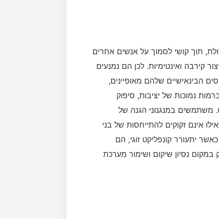
ולת, תוך קושי לסמוך על אנשים אחרים
צור קירבה ואינטימיות. לכן הם נמנעים
ים הבינאישיים שלהם מאופיינים,
רמות נמוכות של יציבות, סיפוק
ט. משתמשים במנגנוני הגנה של
לו אינם זקוקים להתייחסות של בני
שר יתעורר קונפליקט זוגי, הם
 במקום נסיון שיקום ושימור מערכת