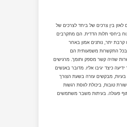
לאזן בין צרכים של ביחד לצרכים של
וח ביחסי תלות הדדית. הם מתקרבים
 קרבת יתר, נותנים אמון באחר
 בכל התקשרות משמעותית הם
ות שהיה קשר מספק ותומך. מרגישים
דיעה כיצד יגיבו אליו. מדובר באנשים
 בעיות, מבקשים עזרה בשעת הצורך
שורת טובות, ביכולת לווסת רגשות
יתוף פעולה. בעיתות משבר משתמשים