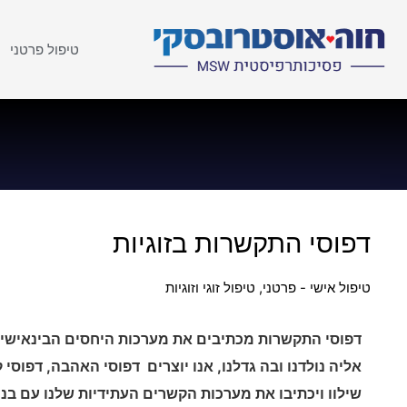
טיפול פרטני
דפוסי התקשרות בזוגיות
טיפול אישי - פרטני
,
טיפול זוגי וזוגיות
דפוסי התקשרות מכתיבים את מערכות היחסים הבינאישי
אליה נולדנו ובה גדלנו, אנו יוצרים דפוסי האהבה, דפוס
שילוו ויכתיבו את מערכות הקשרים העתידיות שלנו עם בני 