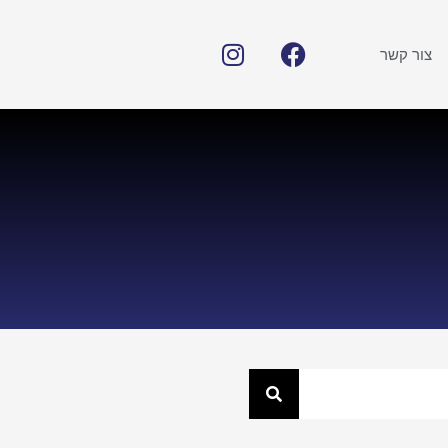
צור קשר