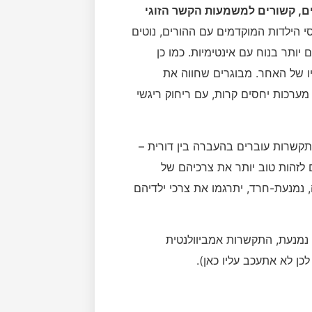
ים, קשורים למשמעות הקשר הזוגי
י הילדות המוקדמים עם ההורים, נוטים
יותר בנוח עם אינטימיות. כמו כן
ו של האחר. מבוגרים שחווה את
ערכות יחסים קרות, עם ריחוק ריגשי
קשרות עוברים בהעברה בין דורית –
ם לזהות טוב יותר את צרכיהם של
נמנעת-חרד, יתרגמו את צרכי ילדיהם
נמנעת, התקשרות אמביוולנטית
כן לא אתעכב עליו כאן).