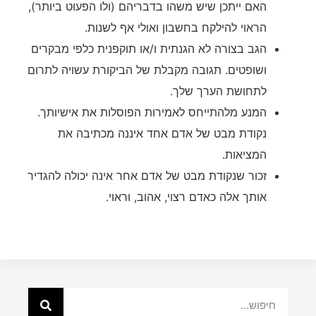
האם ייתכן שיש משהו בדבריהם (ולו הפעוט ביותר),
הראוי להילקח בחשבון ואולי אף לשנות.
הגב בצורה לא הגנתית ו/או תוקפנית כלפי מבקרים
ושופטים. תגובה מקבלת של הביקורת עשויה לתרום
לתחושת הערך שלך.
המנע מלהתייחס לאמירות הפוסלות את אישיותך.
נקודת מבט של אדם אחד איננה מכתיבה את
המציאות.
זכור שנקודת מבט של אדם אחר אינה יכולה להגדיר
אותך אלה כאדם רצוי, אהוב, וראוי.