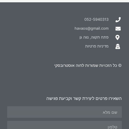
052-5940313
havaos@gmail.com
פתח תקווה, נווה גן
מדיניות פרטיות
© כל הזכויות שמורות לחוה אוסטרובסקי
השאירו פרטים ליצירת קשר וקביעת פגישה