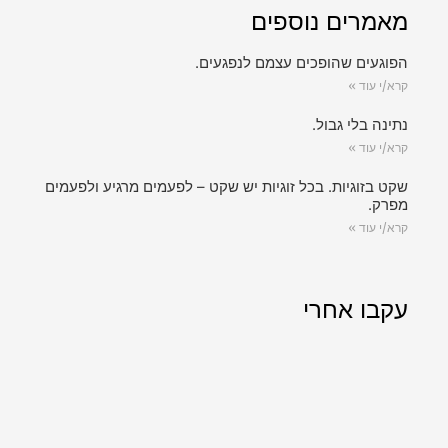
מאמרים נוספים
הפוגעים שהופכים עצמם לנפגעים.
קרא/י עוד »
נתינה בלי גבול.
קרא/י עוד »
שקט בזוגיות. בכל זוגיות יש שקט – לפעמים מרגיע ולפעמים
מפרק.
קרא/י עוד »
עקבו אחרי