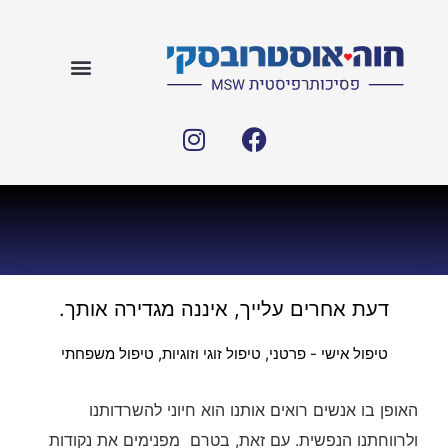
דעת אחרים עלייך, איננה מגדירה אותך.
טיפול אישי - פרטני
,
טיפול זוגי וזוגיות
,
טיפול משפחתי
האופן בו אנשים רואים אותנו הוא חיוני להשרדותנו
ולרווחתנו הנפשית. עם זאת, בטרם מפנימים את נקודות