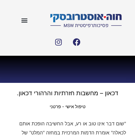
דכאון – מחשבות חזרתיות והרהורי דכאון.
טיפול אישי - פרטני
"שום דבר אינו טוב או רע, אבל החשיבה הופכת אותם
לכאלה" אומרת הדמות המרכזית במחזה "המלט" של