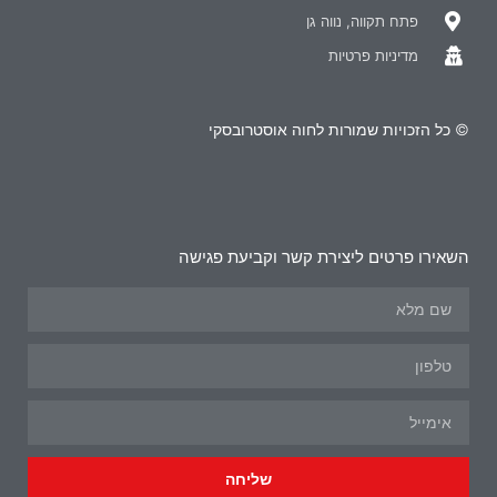
פתח תקווה, נווה גן
מדיניות פרטיות
© כל הזכויות שמורות לחוה אוסטרובסקי
השאירו פרטים ליצירת קשר וקביעת פגישה
שליחה