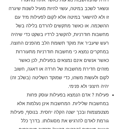
ונשאר לשכב במיטה, עשוי להיות מועיל לשנות שיגרה
זו ולא להישאר במיטה אלא לקום לפעילות מיד עם
ההשכמה. או כאשר מתקשים להרדם בלילה בשל
מחשבות חודרניות, להקשיב לרדיו בשקט כדי שיהיה
רעש שיעביר את מוקד תשומת הלב מהפנים החוצה.
במחקרים נמצא כי מחשבות חודרניות מתעוררות
כאשר אנשים אינם נמצאים בפעילות, לכן כאשר
מזהים חדירת מחשבות של חרדה או דאגה, חשוב
לקום ולעשות משהו, כדי שמוקד השליטה (בשלב זה)
יהיה חיצוני ולא פנימי.
פעילות ? אדם הנמצא בפעילות עוסק פחות
במחשבות שליליות. המחשבות אינן נעלמות אלא
מצטמצמות ובכך ישנה הקלה יחסית. בנוסף, פעילות
גורמת לאדם להרגיש את מסוגלותו. בדרך כלל