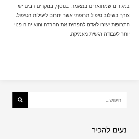
במקרים שמתוארים במאמר. בנוסף, במקרים רבים יש
צורך בשילוב טיפול תרופתי אשר יתרום ליעילות הטיפול.
התרופות יעזרו לאדם להפחית את החרדה והוא יהיה פנוי
יותר לעבודה רגשית מעמיקה.
נעים להכיר