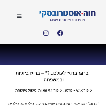
"ברוגז ברוגז לעולם…?" – ברוגז בזוגיות
ובמשפחה.
טיפול אישי - פרטני
,
טיפול זוגי וזוגיות
,
טיפול משפחתי
"ברוגז" הוא אחד המנגנונים שאימצנו עוד בילדותנו. כילדים