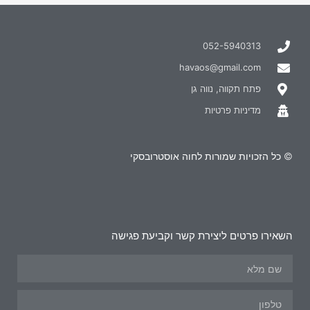
052-5940313
havaos@gmail.com
פתח תקווה, נווה גן
מדיניות פרטיות
© כל הזכויות שמורות לחוה אוסטרובסקי
השאירו פרטים ליצירת קשר וקביעת פגישה