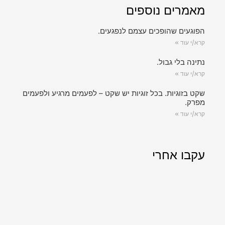
מאמרים נוספים
הפוגעים שהופכים עצמם לנפגעים.
קרא/י עוד »
נתינה בלי גבול.
קרא/י עוד »
שקט בזוגיות. בכל זוגיות יש שקט – לפעמים מרגיע ולפעמים
מפרק.
קרא/י עוד »
עקבו אחרי