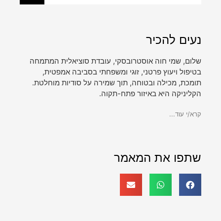
נעים להכיר
שלום, שמי חוה אוסטרובסקי, עובדת סוציאלית המתמחה
בטיפול ויעוץ פרטני, זוגי ומשפחתי בסביבה אמפטית,
תומכת, מכילה ובטוחה, תוך שמירה על סודיות מוחלטת.
הקליניקה היא באיזור פתח-תקוה.
קרא/י עוד...
שתפו את המאמר