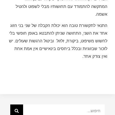
המתקשה להתמודד עם תחושותיו מבלי לשפוט ולהטיל
אשמה.
התנאי לתקשורת טובה הוא יכולת הקבלה של שני בני הזוג
אחד את השני, התחושה שניתן להתבטא באופן חופשי בלי
לחשוש משיפוט, ביקורת, זלזול וביטול הרגשות שעולים. יש
לזכור שבזוגיות ובכלל ביחסים בינאישיים אין אמת אחת
ואין צודק אחד.