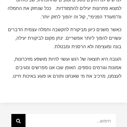
למצוא פתרונות יעילים להתמודדות. ככל שנחזק את החמלה
וה"מעודד הפנימי", קול זה יהפוך לחזק יותר.
כאשר משנים כיוון מביקורת להקשבה וחמלה עצמית הדברים
עשויים להפוך ליותר אפשריים. ינתן מקום לביקורת יעילה,
בונה ומעצימה ולא הרסנית ומבטלת.
תגובה היא תוצאה של רגש ועשוי להיות מושפע מזיכרונות,
אמונות וגורמים נוספים. האופן שבו אנו מפרשים ומגיבים
לעצמנו, מרכיב את מי שאנחנו ותורם או פוגע באיכות חיינו.