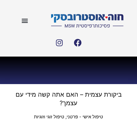
ביקורת עצמית – האם אתה קשה מידי עם
עצמך?
טיפול אישי - פרטני
,
טיפול זוגי וזוגיות