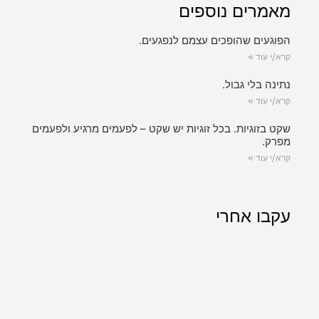
מאמרים נוספים
הפוגעים שהופכים עצמם לנפגעים.
קרא/י עוד »
נתינה בלי גבול.
קרא/י עוד »
שקט בזוגיות. בכל זוגיות יש שקט – לפעמים מרגיע ולפעמים
מפרק.
קרא/י עוד »
עקבו אחרי