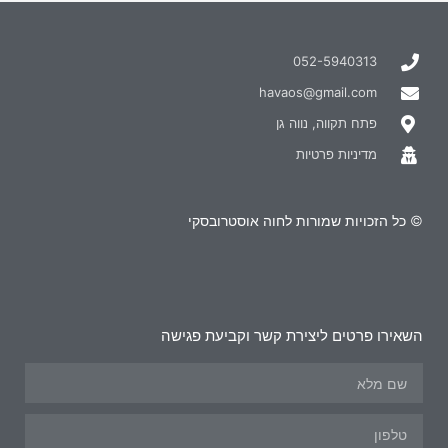
052-5940313
havaos@gmail.com
פתח תקווה, נווה גן
מדיניות פרטיות
© כל הזכויות שמורות לחוה אוסטרובסקי
השאירו פרטים ליצירת קשר וקביעת פגישה