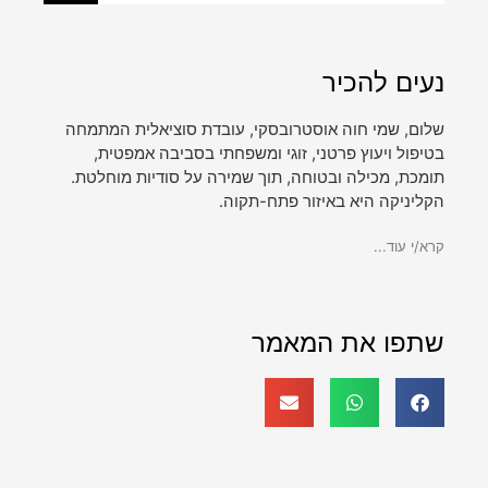
נעים להכיר
שלום, שמי חוה אוסטרובסקי, עובדת סוציאלית המתמחה
בטיפול ויעוץ פרטני, זוגי ומשפחתי בסביבה אמפטית,
תומכת, מכילה ובטוחה, תוך שמירה על סודיות מוחלטת.
הקליניקה היא באיזור פתח-תקוה.
קרא/י עוד...
שתפו את המאמר