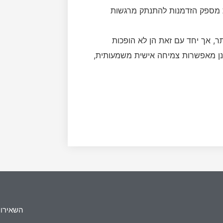
 מספק הזדמנות להתנתק מרגשות
תר, אך יחד עם זאת הן לא הופכות
ינן מאפשרות צמיחה אישית משמעותית,
השאירו 