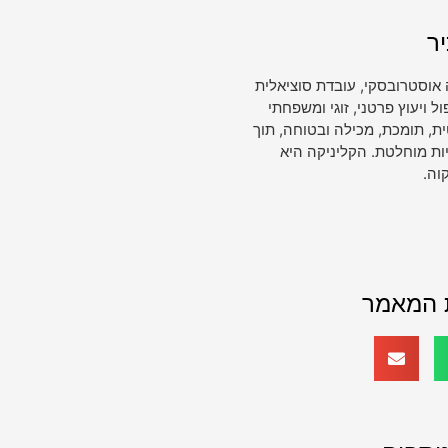
ר
 אוסטרובסקי, עובדת סוציאלית
ויעוץ פרטני, זוגי ומשפחתי
, תומכת, מכילה ובטוחה, תוך
ות מוחלטת. הקליניקה היא
וה.
 המאמר