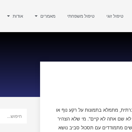
טיפול זוגי
טיפול משפחתי
מאמרים
אודות
תית, מתמלא בתמונות על רקע נוף או
א שם אתה לא קיים". מי שלא הצהיר
שים מתמודדים עם תסכול סביב נושא