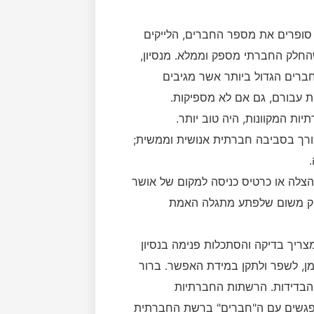
 סופרים את מספר החברים, הלייקים
החלק החברתי מספק וממלא. מנסיון,
רים הגדול ביותר אשר מגיבים
 עבורם, גם אם לא מספיקות.
ות המקוונות, היה טוב יותר.
צורך בסביבה חברתית אנושית וממשית;
הצלה או כרטיס כניסה למקום של אושר
מזיק משום שלפתע מתגלה האמת
ריך בדיקה והסתכלות פנימה בנסיון
מן, לשפר ולתקן במידת האפשר. ברור
 הבדידות. הרשתות החברתיות
פגשים עם ה"חברים" ברשת החברתית