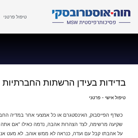
טיפול פרטני
בדידות בעידן הרשתות החברתיות
טיפול אישי - פרטני
כשדף הפייסבוק, האינסטגרם או כל אמצעי אחר במדיה החבר
שקיעה מרשימה, לצד הצהרות אהבה, נדמה כאילו "אם אתה ל
על אהבתו קבל עם ועדה, כנראה לא ממש אוהב. לא מעט אנ