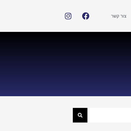
צור קשר