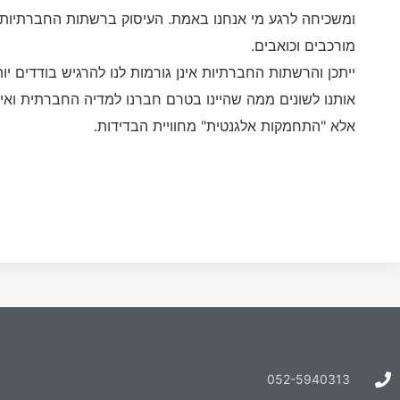
ומשכיחה לרגע מי אנחנו באמת. העיסוק ברשתות החברתיות
מורכבים וכואבים.
ייתכן והרשתות החברתיות אינן גורמות לנו להרגיש בודדים יו
אותנו לשונים ממה שהיינו בטרם חברנו למדיה החברתית וא
אלא "התחמקות אלגנטית" מחוויית הבדידות.
052-5940313