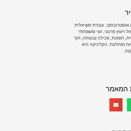
ר
 אוסטרובסקי, עובדת סוציאלית
ויעוץ פרטני, זוגי ומשפחתי
, תומכת, מכילה ובטוחה, תוך
ות מוחלטת. הקליניקה היא
וה.
 המאמר