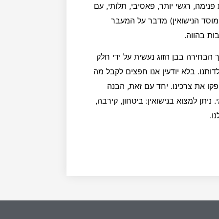
נימה, רגשי יותר, פאסיבי, תלותי, עם
וסד הנישואין) מדבר על המעבר
בות בהווה.
הבחירה בבן הזוג נעשית על ידי חלק
ותנו. בלא יודעין אנו חפצים לקבל מה
קו את צרכינו. יחד עם זאת, הבנה
ניתן למצוא בנישואין: ביטחון, קירבה,
לנו.