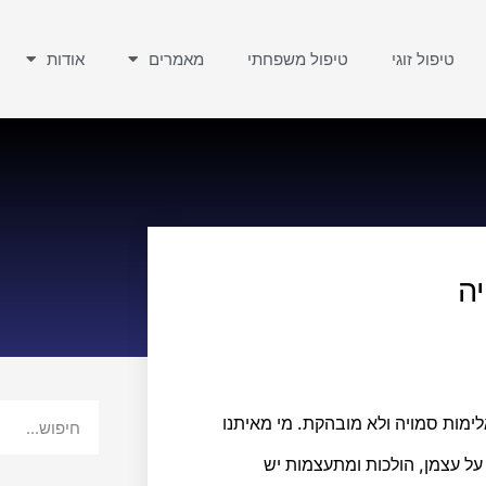
טיפול זוגי
טיפול משפחתי
מאמרים
אודות
ה
ימות סמויה ולא מובהקת. מי מאיתנו
על עצמן, הולכות ומתעצמות יש