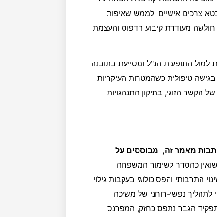
בטא צרכים אישיים ולממש שאיפות
חולשה מעודדת קיבוע הדפוס והעצמת
 למול התופעות הנ"ל ומסייעת בתובנה
 בגישה טיפולית כשהמטרות העיקריות
ל הקשר הזוגי, בתיקון התנהגויות
כותבות מאמר זה, מבוססים על
שואין כהסדר לשימור המשפחה
 התרבותי והפסיכולוגי בעקבות גילוי
י לתהליך נפשי-רוחני של משיכה
 תפקיד הגבר נתפס כחזק, המפרנס