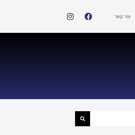
צור קשר