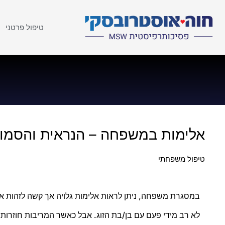
טיפול פרטני
אלימות במשפחה – הנראית והסמוי
טיפול משפחתי
במסגרת משפחה, ניתן לראות אלימות גלויה אך קשה לזהות אל
לא רב מידי פעם עם בן/בת הזוג. אבל כאשר המריבות חוזרות 