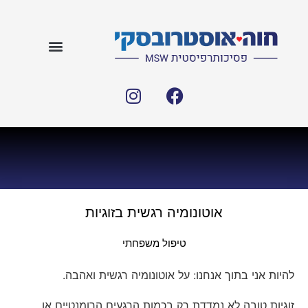
אוטונומיה רגשית בזוגיות
טיפול משפחתי
להיות אני בתוך אנחנו: על אוטונומיה רגשית ואהבה.
זוגיות טובה לא נמדדת רק בכמות הרגעים הרומנטיים או