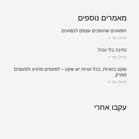
מאמרים נוספים
הפוגעים שהופכים עצמם לנפגעים.
קרא/י עוד »
נתינה בלי גבול.
קרא/י עוד »
שקט בזוגיות. בכל זוגיות יש שקט – לפעמים מרגיע ולפעמים
מפרק.
קרא/י עוד »
עקבו אחרי