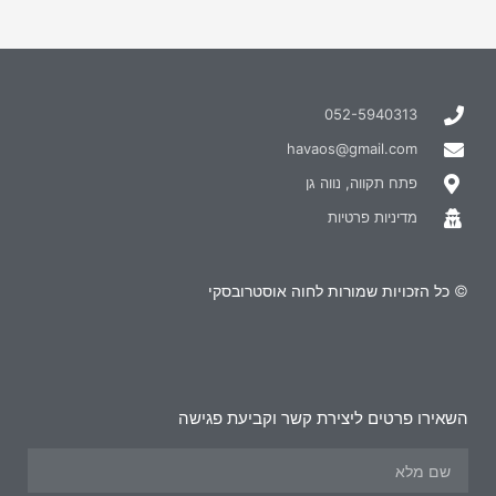
052-5940313
havaos@gmail.com
פתח תקווה, נווה גן
מדיניות פרטיות
© כל הזכויות שמורות לחוה אוסטרובסקי
השאירו פרטים ליצירת קשר וקביעת פגישה