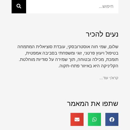
נעים להכיר
שלום, שמי חוה אוסטרובסקי, עובדת סוציאלית המתמחה
בטיפול ויעוץ פרטני, זוגי ומשפחתי בסביבה אמפטית,
תומכת, מכילה ובטוחה, תוך שמירה על סודיות מוחלטת.
הקליניקה היא באיזור פתח-תקוה.
קרא/י עוד...
שתפו את המאמר