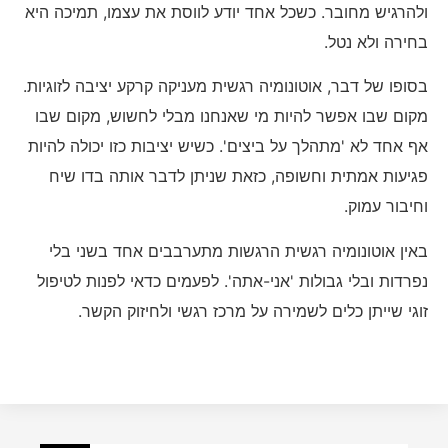
ולהרגיש מחובר. כשכל אחד יודע לווסת את עצמו, תמיכה היא
בחירה ולא נטל.
בסופו של דבר, אוטונומיה רגשית מעניקה קרקע יציבה לזוגיות.
מקום שבו אפשר להיות מי שאנחנו מבלי לחשוש, מקום שבו
אף אחד לא 'מתהלך על ביצים'. כשיש יציבות כזו יכולה להיות
פגיעות אמתית וחשופה, כזאת שניתן לדבר אותה בדו שיח
וחיבור עמוק.
באין אוטונומיה רגשית הרגשות מתערבבים אחד בשני בלי
נפרדות ובלי גבולות 'אני-אתה'. לפעמים כדאי לפנות לטיפול
זוגי שייתן כלים לשמירה על מרכז רגשי ולחיזוק הקשר.